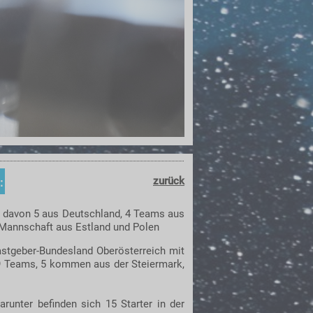
:
zurück
 davon 5 aus Deutschland, 4 Teams aus
Mannschaft aus Estland und Polen
astgeber-Bundesland Oberösterreich mit
 9 Teams, 5 kommen aus der Steiermark,
arunter befinden sich 15 Starter in der