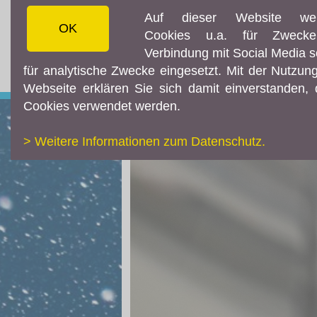
Auf dieser Website we
OK
Cookies u.a. für Zweck
AKTUELLES
TEILNEH
Verbindung mit Social Media 
für analytische Zwecke eingesetzt. Mit der Nutzun
Webseite erklären Sie sich damit einverstanden,
Cookies verwendet werden.
> Weitere Informationen zum Datenschutz.