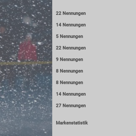
22 Nennungen
14 Nennungen
5 Nennungen
22 Nennungen
9 Nennungen
8 Nennungen
8 Nennungen
14 Nennungen
27 Nennungen
Markenstatistik