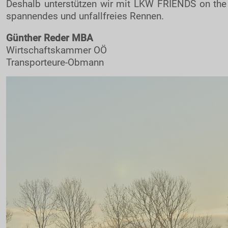
Deshalb unterstützen wir mit LKW FRIENDS on the r
spannendes und unfallfreies Rennen.
Günther Reder MBA
Wirtschaftskammer OÖ
Transporteure-Obmann