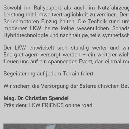
Sowohl im Rallyesport als auch im Nutzfahrzeug
Leistung mit Umweltverträglichkeit zu vereinen. Der 
Serienmotoren Einzug halten. Die Technik rund u
moderner LKW heute keine wesentlichen Schads
Hybridtechnologie und nachhaltige, teils synthetis
Der LKW entwickelt sich ständig weiter und wir
Energieträgern versorgt werden – ein weiterer wich
freuen uns auf ein spannendes Event, das einmal m
Begeisterung auf jedem Terrain feiert.
Wir sichern die Versorgung der österreichischen B
Mag. Dr. Christian Spendel
Präsident, LKW FRIENDS on the road