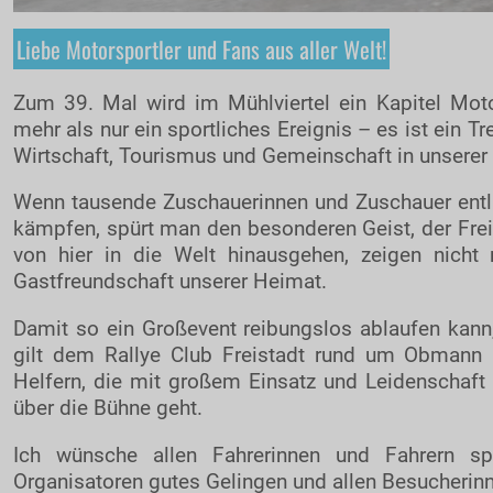
Liebe Motorsportler und Fans aus aller Welt!
Zum 39. Mal wird im Mühlviertel ein Kapitel Motor
mehr als nur ein sportliches Ereignis – es ist ein Tr
Wirtschaft, Tourismus und Gemeinschaft in unserer
Wenn tausende Zuschauerinnen und Zuschauer entl
kämpfen, spürt man den besonderen Geist, der Freist
von hier in die Welt hinausgehen, zeigen nicht
Gastfreundschaft unserer Heimat.
Damit so ein Großevent reibungslos ablaufen kann
gilt dem Rallye Club Freistadt rund um Obmann C
Helfern, die mit großem Einsatz und Leidenschaft 
über die Bühne geht.
Ich wünsche allen Fahrerinnen und Fahrern sp
Organisatoren gutes Gelingen und allen Besucherinn