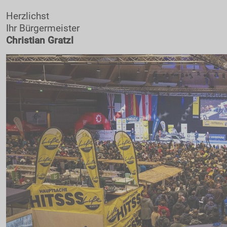
Herzlichst
Ihr Bürgermeister
Christian Gratzl