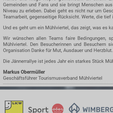
Gemeinden und Fans und sie bringt Menschen aus 
Niveau zu erleben. Dabei geht es nicht nur um Ges
Teamarbeit, gegenseitige Rücksicht. Werte, die tief 
Und es geht um ein Mühlviertel, das zeigt, was es ka
Wir wünschen allen Teams faire Bedingungen, sp
Mühlviertel. Den Besucherinnen und Besuchern 
Organisation Danke für Mut, Ausdauer und Herzblut.
Die Jännerrallye ist jedes Jahr ein starkes Stück Müh
Markus Obermüller
Geschäftsführer Tourismusverband Mühlviertel