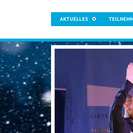
AKTUELLES
TEILNEH