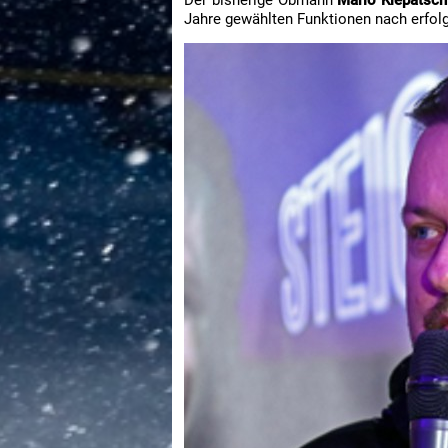
Jahre gewählten Funktionen nach erfolg