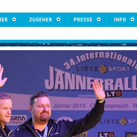
MER
ZUSEHER
PRESSE
INFO