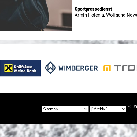
Sportpressedienst
Armin Holenia, Wolfgang Now