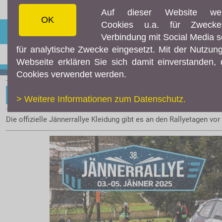
Auf dieser Website we
OK
Cookies u.a. für Zweck
☰ MENÜ
Verbindung mit Social Media 
für analytische Zwecke eingesetzt. Mit der Nutzun
AKTUELLES
Webseite erklären Sie sich damit einverstanden,
Aktuelles
Cookies verwendet werden.
Live-Resultate
Merchandise:
> Weitere Informationen zum Datenschutz.
ORM APP
Die offizielle Jännerrallye Kleidung gibt es an den Rallyetagen v
Livestream
Instagram
Facebook
Fotos & Videos
TEILNEHMER
Downloads