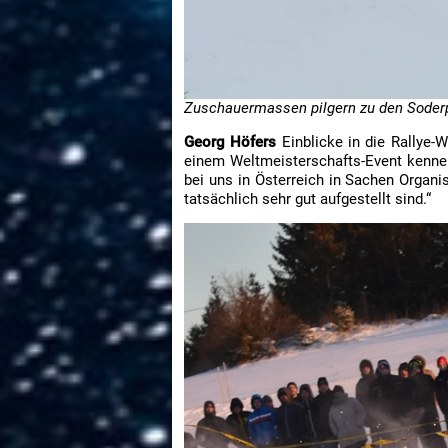
Zuschauermassen pilgern zu den Soderp
Georg Höfers
Einblicke in die Rallye-W
einem Weltmeisterschafts-Event kennenz
bei uns in Österreich in Sachen Organi
tatsächlich sehr gut aufgestellt sind.“