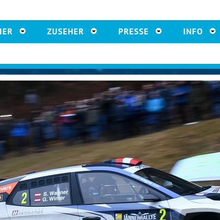
MER
ZUSEHER
PRESSE
INFO