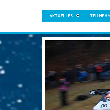
AKTUELLES
TEILNEH