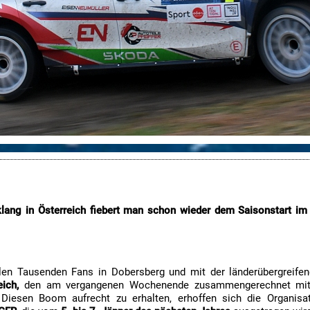
lang in Österreich fiebert man schon wieder dem Saisonstart im 
len Tausenden Fans in Dobersberg und mit der länderübergreif
ich,
den am vergangenen Wochenende zusammengerechnet mit Ts
Diesen Boom aufrecht zu erhalten, erhoffen sich die Organis