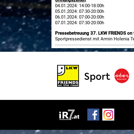
Öffnungszeiten
:
04.01.2024: 14:00-18:00h
05.01.2024: 07:30-20:00h
06.01.2024: 07:00-20:00h
07.01.2024: 07:30-20:00h
Pressebetreuung 37. LKW FRIENDS on 
Sportpressedienst mit Armin Holenia T