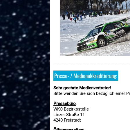
Presse- / Medienakkreditierung:
Sehr geehrte Medienvertreter!
Bitte wenden Sie sich bezüglich einer 
Pressebüro
:
WKO Bezirksstelle
Linzer Straße 11
4240 Freistadt