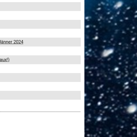
Jänner 2024
aux!)