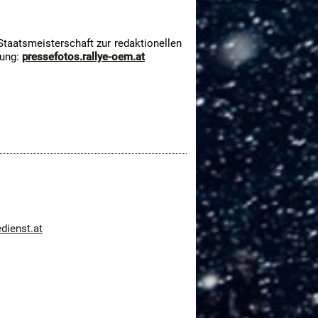
Staatsmeisterschaft zur redaktionellen
ung:
pressefotos.rallye-oem.at
dienst.at