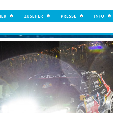
MER
ZUSEHER
PRESSE
INFO