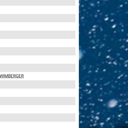
by WIMBERGER