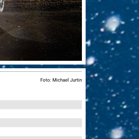
Foto: Michael Jurtin