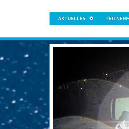
AKTUELLES
TEILNEH