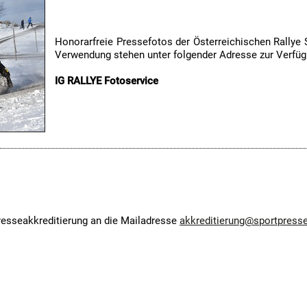
Honorarfreie Pressefotos der Österreichischen Rallye 
Verwendung stehen unter folgender Adresse zur Verfüg
IG RALLYE Fotoservice
Presseakkreditierung an die Mailadresse
akkreditierung@sportpresse