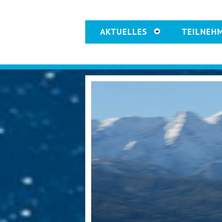
AKTUELLES
TEILNEH