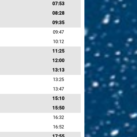
07:53
08:28
09:35
09:47
10:12
11:25
12:00
13:13
13:25
13:47
15:10
15:50
16:32
16:52
17:55