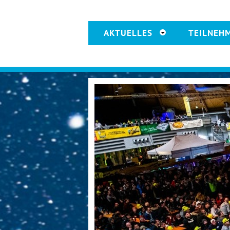
AKTUELLES
TEILNEH