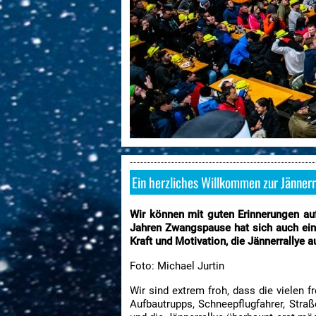
Ein herzliches Willkommen zur Jännerr
Wir können mit guten Erinnerungen auf
Jahren Zwangspause hat sich auch ein
Kraft und Motivation, die Jännerrallye a
Foto: Michael Jurtin
Wir sind extrem froh, dass die vielen 
Aufbautrupps, Schneepflugfahrer, Stra