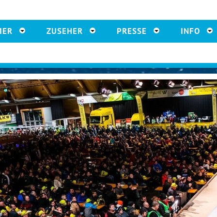
MER
ZUSEHER
PRESSE
INFO