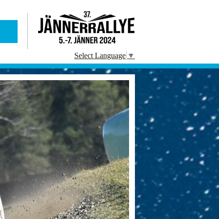
Select Language
▼