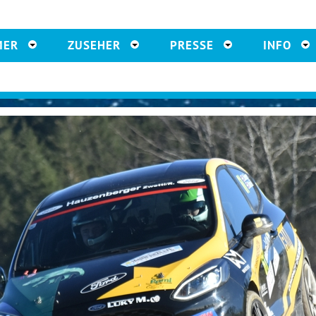
MER
ZUSEHER
PRESSE
INFO