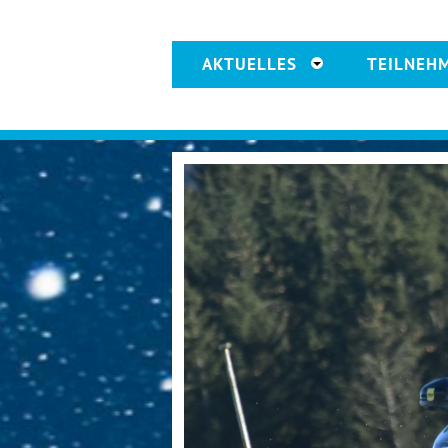
AKTUELLES
TEILNEH