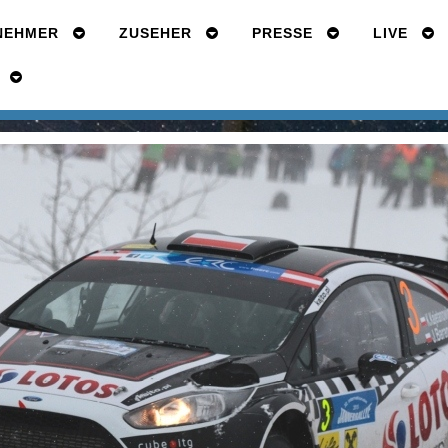
NEHMER
ZUSEHER
PRESSE
LIVE