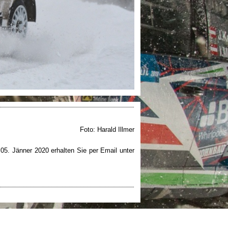
Foto: Harald Illmer
05. Jänner 2020 erhalten Sie per Email unter